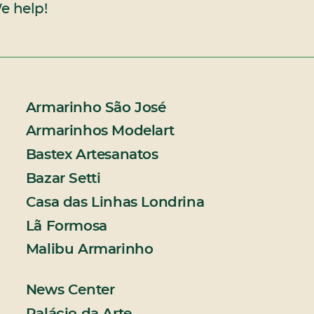
e help!
Armarinho São José
Armarinhos Modelart
Bastex Artesanatos
Bazar Setti
Casa das Linhas Londrina
Lã Formosa
Malibu Armarinho
News Center