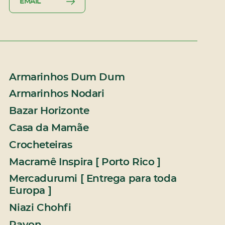
EMAIL
Armarinhos Dum Dum
Armarinhos Nodari
Bazar Horizonte
Casa da Mamãe
Crocheteiras
Macramê Inspira [ Porto Rico ]
Mercadurumi [ Entrega para toda
Europa ]
Niazi Chohfi