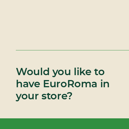
Would you like to
have EuroRoma in
your store?