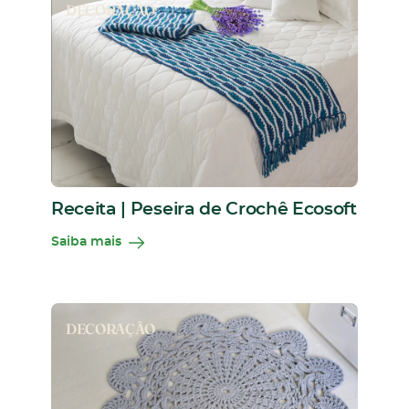
DECORAÇÃO
Receita | Peseira de Crochê Ecosoft
Saiba mais
DECORAÇÃO