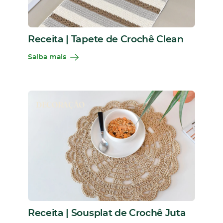
Receita | Tapete de Crochê Clean
Saiba mais
DECORAÇÃO
Receita | Sousplat de Crochê Juta