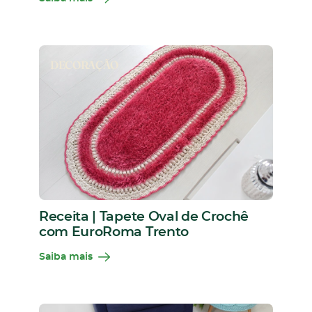
DECORAÇÃO
Receita | Tapete Oval de Crochê
com EuroRoma Trento
Saiba mais