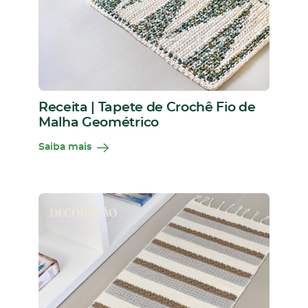
Receita | Tapete de Crochê Fio de
Malha Geométrico
Saiba mais
DECORAÇÃO