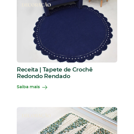
DECORAÇÃO
Receita | Tapete de Crochê
Redondo Rendado
Saiba mais
DECORAÇÃO