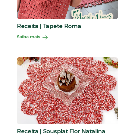
Receita | Tapete Roma
Saiba mais
DECORAÇÃO
Receita | Sousplat Flor Natalina