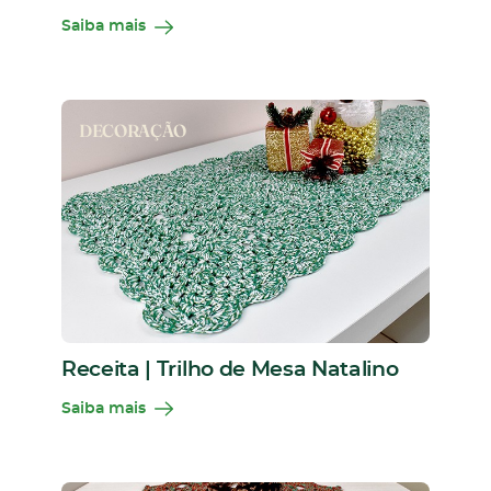
Saiba mais
DECORAÇÃO
Receita | Trilho de Mesa Natalino
Saiba mais