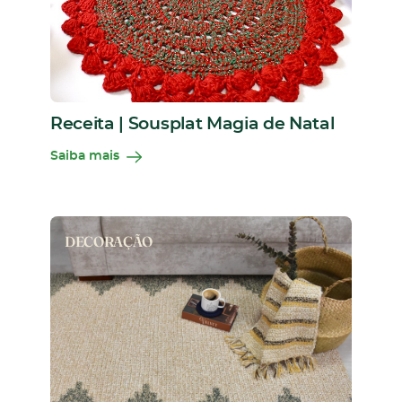
Receita | Sousplat Magia de Natal
Saiba mais
DECORAÇÃO