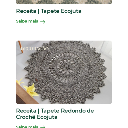
Receita | Tapete Ecojuta
Saiba mais
DECORAÇÃO
Receita | Tapete Redondo de
Crochê Ecojuta
Saiba mais