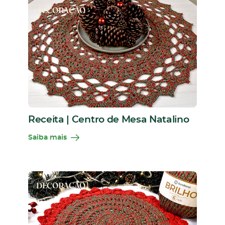
DECORAÇÃO
Receita | Centro de Mesa Natalino
Saiba mais
DECORAÇÃO