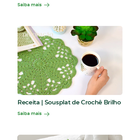
Saiba mais
DECORAÇÃO
Receita | Sousplat de Crochê Brilho
Saiba mais