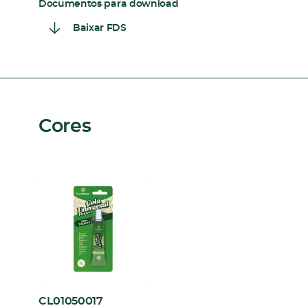
Documentos para download
Baixar FDS
Cores
CL01050017