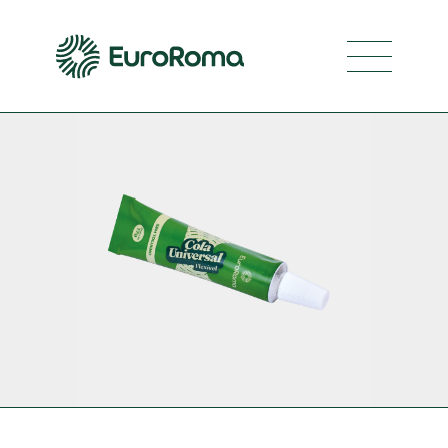
Navegaç