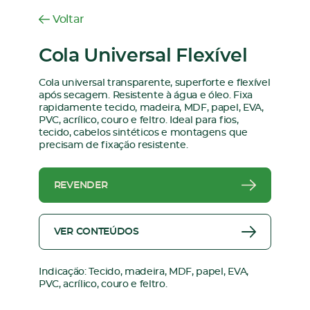
Voltar
Cola Universal Flexível
Cola universal transparente, superforte e flexível
após secagem. Resistente à água e óleo. Fixa
rapidamente tecido, madeira, MDF, papel, EVA,
PVC, acrílico, couro e feltro. Ideal para fios,
tecido, cabelos sintéticos e montagens que
precisam de fixação resistente.
REVENDER
VER CONTEÚDOS
Indicação: Tecido, madeira, MDF, papel, EVA,
PVC, acrílico, couro e feltro.