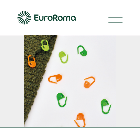
Navegaci