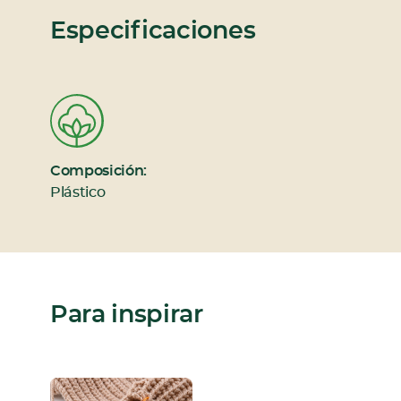
Especificaciones
Composición:
Plástico
Para inspirar