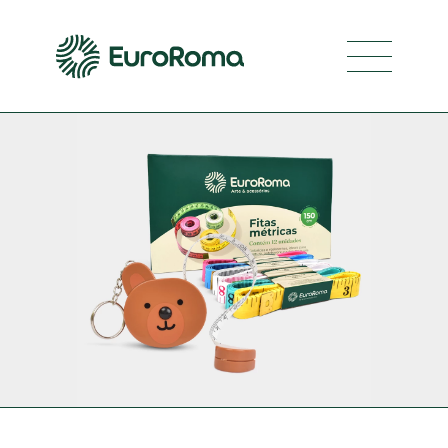
Navegaci