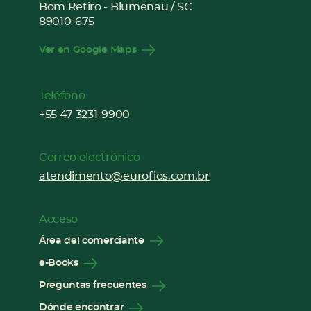
Bom Retiro - Blumenau / SC
89010-675
Ver en Google Maps
Teléfono
+55 47 3231-9900
Correo electrónico
atendimento@eurofios.com.br
Acceso
Área del comerciante
e-Books
Preguntas frecuentes
Dónde encontrar