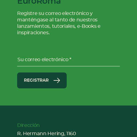
EuroRoma
Registre su correo electrónico y
manténgase al tanto de nuestros
lanzamientos, tutoriales, e-Books e
inspiraciones.
Su correo electrónico
REGISTRAR
Dirección
R. Hermann Hering, 1160