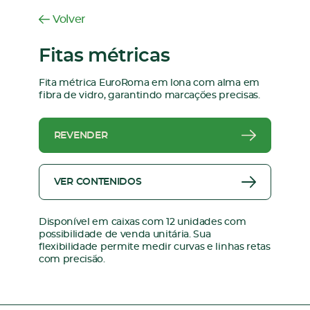
Volver
Fitas métricas
Fita métrica EuroRoma em lona com alma em
fibra de vidro, garantindo marcações precisas.
REVENDER
VER CONTENIDOS
Disponível em caixas com 12 unidades com
possibilidade de venda unitária. Sua
flexibilidade permite medir curvas e linhas retas
com precisão.