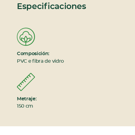
Especificaciones
Composición:
PVC e fibra de vidro
Metraje:
150 cm