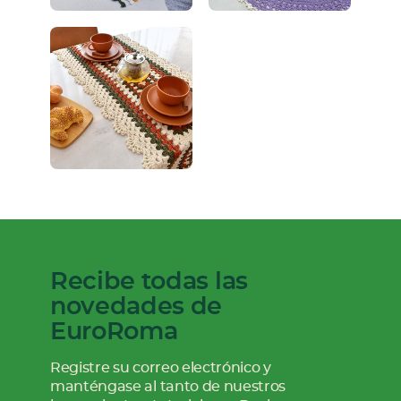
Recibe todas las
novedades de
EuroRoma
Registre su correo electrónico y
manténgase al tanto de nuestros