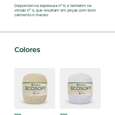
Disponível na espessura nº 6, e também na
versão nº 4, que resultam em peças com bom
caimento e maciez.
Colores