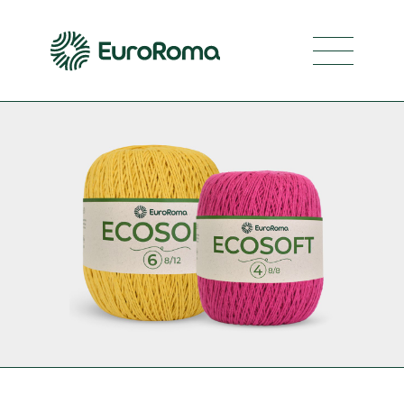
Navegaci