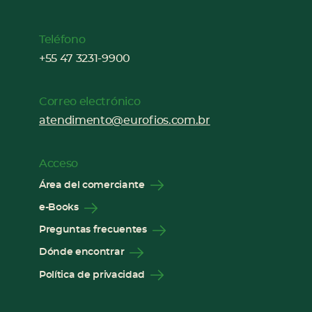
Teléfono
+55 47 3231-9900
Correo electrónico
atendimento@eurofios.com.br
Acceso
Área del comerciante
e-Books
Preguntas frecuentes
Dónde encontrar
Política de privacidad