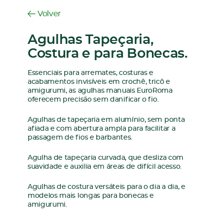
Volver
Agulhas Tapeçaria,
Costura e para Bonecas.
Essenciais para arremates, costuras e
acabamentos invisíveis em crochê, tricô e
amigurumi, as agulhas manuais EuroRoma
oferecem precisão sem danificar o fio.
Agulhas de tapeçaria em alumínio, sem ponta
afiada e com abertura ampla para facilitar a
passagem de fios e barbantes.
Agulha de tapeçaria curvada, que desliza com
suavidade e auxilia em áreas de difícil acesso.
Agulhas de costura versáteis para o dia a dia, e
modelos mais longas para bonecas e
amigurumi.