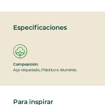
Especificaciones
Composición:
Aço niquelado, Plástico e Alumínio.
Para inspirar