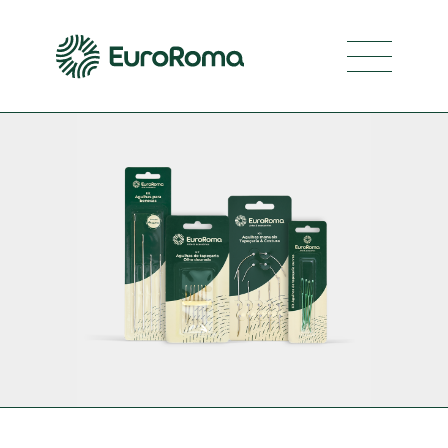
Navegaci