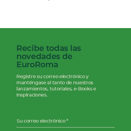
Recibe todas las
novedades de
EuroRoma
Registre su correo electrónico y
manténgase al tanto de nuestros
lanzamientos, tutoriales, e-Books e
inspiraciones.
Su correo electrónico