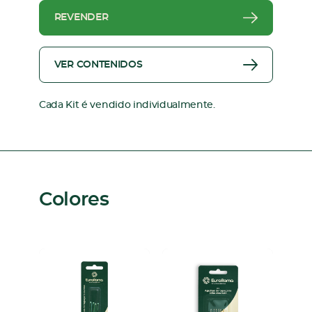
REVENDER
VER CONTENIDOS
Cada Kit é vendido individualmente.
Colores