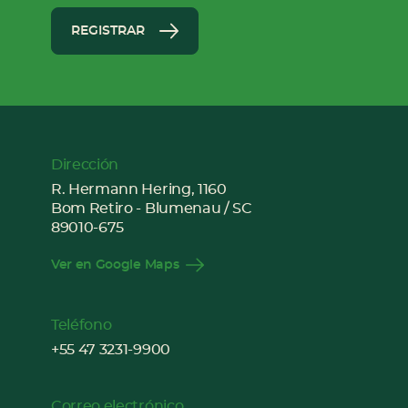
REGISTRAR
Dirección
R. Hermann Hering, 1160
Bom Retiro - Blumenau / SC
89010-675
Ver en Google Maps
Teléfono
+55 47 3231-9900
Correo electrónico