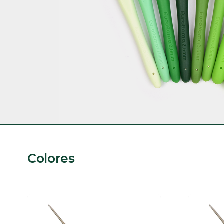
Colores