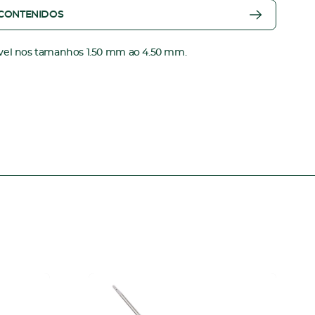
 CONTENIDOS
vel nos tamanhos 1.50 mm ao 4.50 mm.