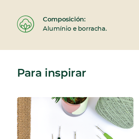
Composición:
Alumínio e borracha.
Para inspirar