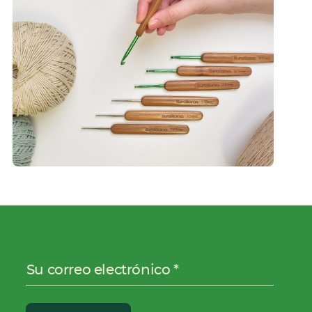
Su correo electrónico