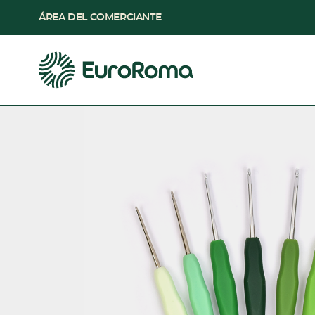
ÁREA DEL COMERCIANTE